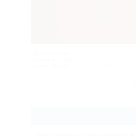
Maison familiale de 158 m² avec piscine insérée sur